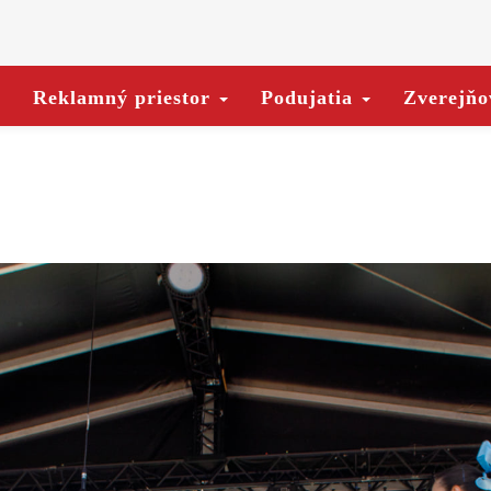
Reklamný priestor
Podujatia
Zverejňo