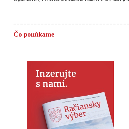
Čo ponúkame