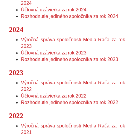
2024
Účtovná uzávierka za rok 2024
Rozhodnutie jediného spoločníka za rok 2024
2024
Výročná správa spoločnosti Media Rača za rok
2023
Účtovná uzávierka za rok 2023
Rozhodnutie jedineho spolocnika za rok 2023
2023
Výročná správa spoločnosti Media Rača za rok
2022
Účtovná uzávierka za rok 2022
Rozhodnutie jedineho spolocnika za rok 2022
2022
Výročná správa spoločnosti Media Rača za rok
2021