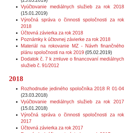
(25.03.2019)
Vyúčtovanie mediálnych služieb za rok 2018
(15.01.2019)
Výročná správa o činnosti spoločnosti za rok
2018
Účtovná závierka za rok 2018
Poznámky k účtovnej závierke za rok 2018
Materiál na rokovanie MZ - Návrh finančného
plánu spoločnosti na rok 2019
(05.02.2019)
Dodatok č. 7 k zmluve o financovaní mediálnych
služieb č. 91/2012
2018
Rozhodnutie jediného spoločníka 2018 R 01-04
(23.03.2018)
Vyúčtovanie mediálnych služieb za rok 2017
(15.01.2018)
Výročná správa o činnosti spoločnosti za rok
2017
Účtovná závierka za rok 2017