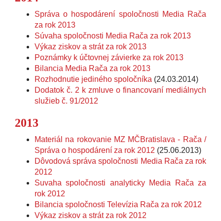
Správa o hospodárení spoločnosti Media Rača
za rok 2013
Súvaha spoločnosti Media Rača za rok 2013
Výkaz ziskov a strát za rok 2013
Poznámky k účtovnej závierke za rok 2013
Bilancia Media Rača za rok 2013
Rozhodnutie jediného spoločníka
(24.03.2014)
Dodatok č. 2 k zmluve o financovaní mediálnych
služieb č. 91/2012
2013
Materiál na rokovanie MZ MČBratislava - Rača /
Správa o hospodárení za rok 2012
(25.06.2013)
Dôvodová správa spoločnosti Media Rača za rok
2012
Suvaha spoločnosti analyticky Media Rača za
rok 2012
Bilancia spoločnosti Televízia Rača za rok 2012
Výkaz ziskov a strát za rok 2012