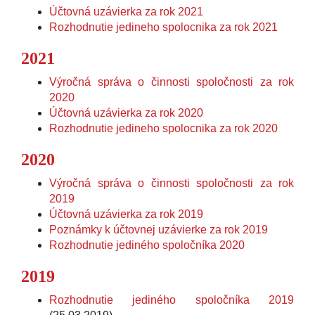
Účtovná uzávierka za rok 2021
Rozhodnutie jedineho spolocnika za rok 2021
2021
Výročná správa o činnosti spoločnosti za rok
2020
Účtovná uzávierka za rok 2020
Rozhodnutie jedineho spolocnika za rok 2020
2020
Výročná správa o činnosti spoločnosti za rok
2019
Účtovná uzávierka za rok 2019
Poznámky k účtovnej uzávierke za rok 2019
Rozhodnutie jediného spoločníka 2020
2019
Rozhodnutie jediného spoločníka 2019