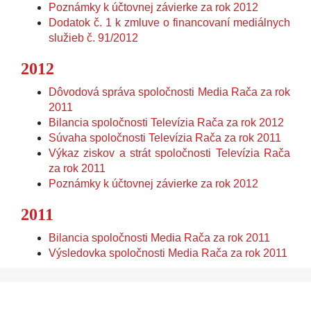
Poznámky k účtovnej závierke za rok 2012
Dodatok č. 1 k zmluve o financovaní mediálnych
služieb č. 91/2012
2012
Dôvodová správa spoločnosti Media Rača za rok
2011
Bilancia spoločnosti Televízia Rača za rok 2012
Súvaha spoločnosti Televízia Rača za rok 2011
Výkaz ziskov a strát spoločnosti Televízia Rača
za rok 2011
Poznámky k účtovnej závierke za rok 2012
2011
Bilancia spoločnosti Media Rača za rok 2011
Výsledovka spoločnosti Media Rača za rok 2011