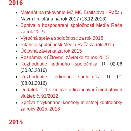
2016
Materiál na rokovanie MZ MČ Bratislava - Rača
/
Návrh fin. plánu na rok 2017 (13.12.2016)
Správa o hospodárení spoločnosti Media Rača
za rok 2015
Výročná správa spoločnosti za rok 2015
Bilancia spoločnosti Media Rača za rok 2015
Účtovná závierka za rok 2015
Poznámky k účtovnej závierke za rok 2015
Rozhodnutie jediného spoločníka
R 02-06
(30.03.2016)
Rozhodnutie jediného spoločníka
R 01
(08.01.2016)
Dodatok č. 4 k zmluve o financovaní mediálnych
služieb č. 91/2012
Správa z vykonanej kontroly miestnej kontrolórky
za roky 2015, 2016
2015