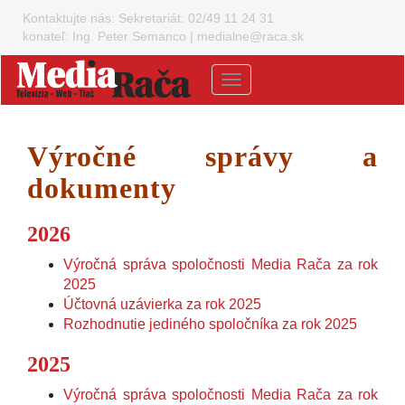
Kontaktujte nás:
Sekretariát: 02/49 11 24 31
konateľ: Ing. Peter Semanco
|
medialne@raca.sk
Menu
Výročné správy a
dokumenty
2026
Výročná správa spoločnosti Media Rača za rok
2025
Účtovná uzávierka za rok 2025
Rozhodnutie jediného spoločníka za rok 2025
2025
Výročná správa spoločnosti Media Rača za rok