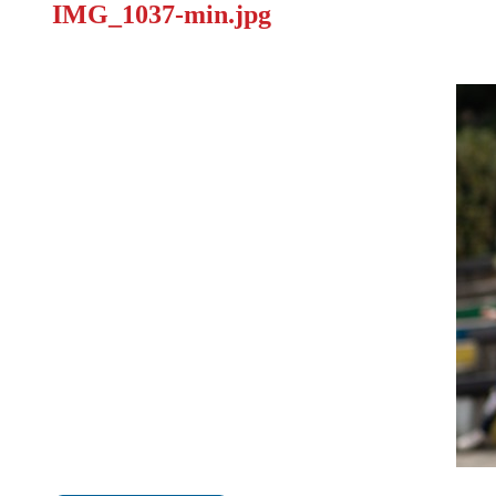
IMG_1037-min.jpg