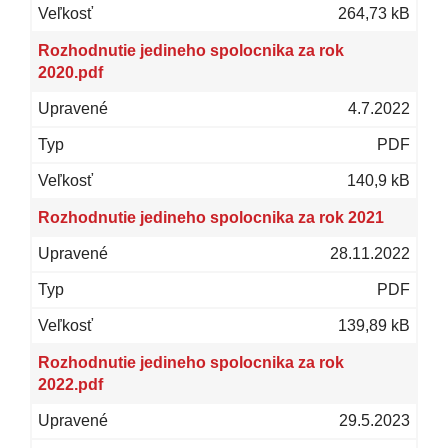
264,73 kB
Rozhodnutie jedineho spolocnika za rok
2020.pdf
4.7.2022
PDF
140,9 kB
Rozhodnutie jedineho spolocnika za rok 2021
28.11.2022
PDF
139,89 kB
Rozhodnutie jedineho spolocnika za rok
2022.pdf
29.5.2023