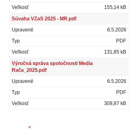
155,14 kB
Súvaha VZaS 2025 - MR.pdf
6.5.2026
PDF
131,85 kB
Výročná správa spoločnosti Media
Rača_2025.pdf
6.5.2026
PDF
309,87 kB
«