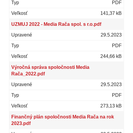
PDF
141,37 kB
UZMUJ 2022 - Media Rača spol. s r.o.pdf
29.5.2023
PDF
244,66 kB
Výročná správa spoločnosti Media
Rača_2022.pdf
29.5.2023
PDF
273,13 kB
Finančný plán spoločnosti Media Rača na rok
2023.pdf