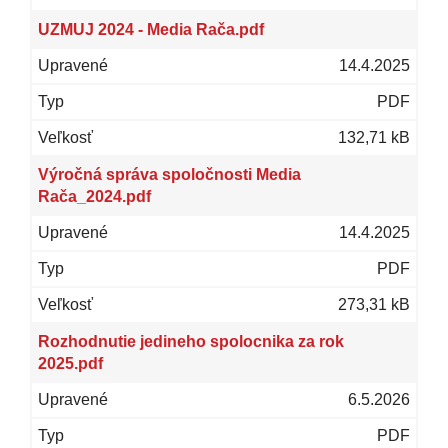
UZMUJ 2024 - Media Rača.pdf
14.4.2025
PDF
132,71 kB
Výročná správa spoločnosti Media
Rača_2024.pdf
14.4.2025
PDF
273,31 kB
Rozhodnutie jedineho spolocnika za rok
2025.pdf
6.5.2026
PDF