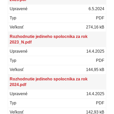
6.5.2024
PDF
274,16 kB
Rozhodnutie jedineho spolocnika za rok
2023_N.pdf
14.4.2025
PDF
144,95 kB
Rozhodnutie jedineho spolocnika za rok
2024.pdf
14.4.2025
PDF
142,93 kB