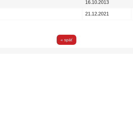
16.10.2013
21.12.2021
« späť