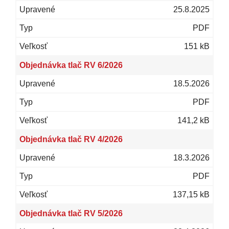
25.8.2025
PDF
151 kB
Objednávka tlač RV 6/2026
18.5.2026
PDF
141,2 kB
Objednávka tlač RV 4/2026
18.3.2026
PDF
137,15 kB
Objednávka tlač RV 5/2026