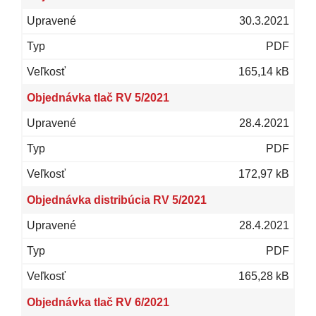
30.3.2021
PDF
165,14 kB
Objednávka tlač RV 5/2021
28.4.2021
PDF
172,97 kB
Objednávka distribúcia RV 5/2021
28.4.2021
PDF
165,28 kB
Objednávka tlač RV 6/2021