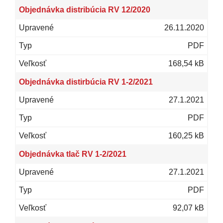
Objednávka distribúcia RV 12/2020
26.11.2020
PDF
168,54 kB
Objednávka distirbúcia RV 1-2/2021
27.1.2021
PDF
160,25 kB
Objednávka tlač RV 1-2/2021
27.1.2021
PDF
92,07 kB