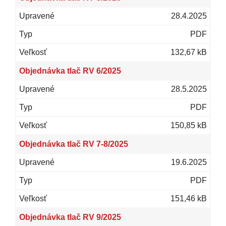
28.4.2025
PDF
132,67 kB
Objednávka tlač RV 6/2025
28.5.2025
PDF
150,85 kB
Objednávka tlač RV 7-8/2025
19.6.2025
PDF
151,46 kB
Objednávka tlač RV 9/2025