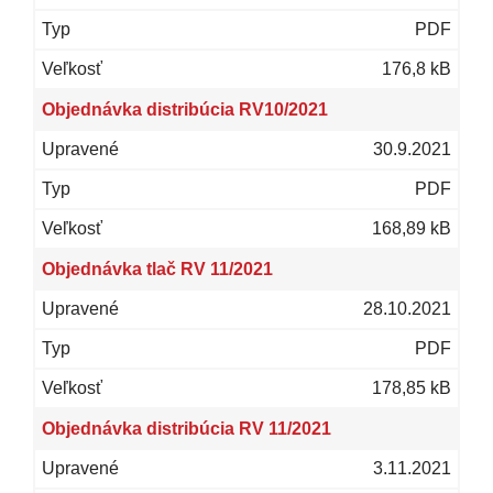
PDF
176,8 kB
Objednávka distribúcia RV10/2021
30.9.2021
PDF
168,89 kB
Objednávka tlač RV 11/2021
28.10.2021
PDF
178,85 kB
Objednávka distribúcia RV 11/2021
3.11.2021