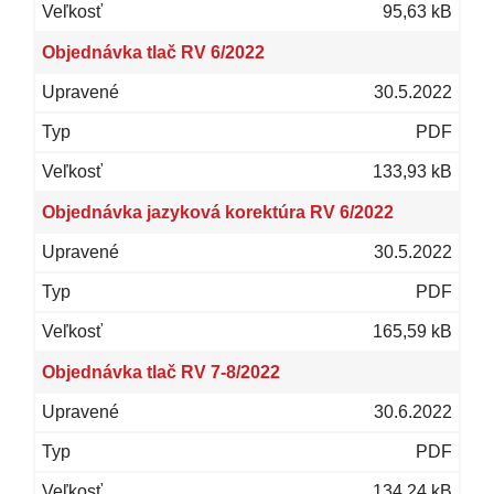
95,63 kB
Objednávka tlač RV 6/2022
30.5.2022
PDF
133,93 kB
Objednávka jazyková korektúra RV 6/2022
30.5.2022
PDF
165,59 kB
Objednávka tlač RV 7-8/2022
30.6.2022
PDF
134,24 kB