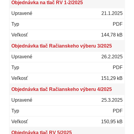
Objednávka na tlač RV 1-2/2025
21.1.2025
PDF
144,78 kB
Objednávka tlač Račianskeho výberu 3/2025
26.2.2025
PDF
151,29 kB
Objednávka tlač Račianskeho výberu 4/2025
25.3.2025
PDF
150,95 kB
Objednávka tlač RV 5/2025