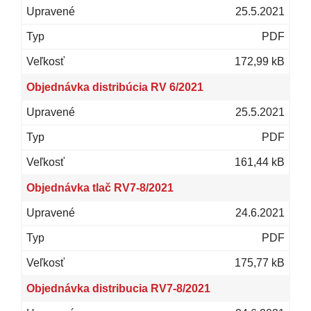
25.5.2021
PDF
172,99 kB
Objednávka distribúcia RV 6/2021
25.5.2021
PDF
161,44 kB
Objednávka tlač RV7-8/2021
24.6.2021
PDF
175,77 kB
Objednávka distribucia RV7-8/2021