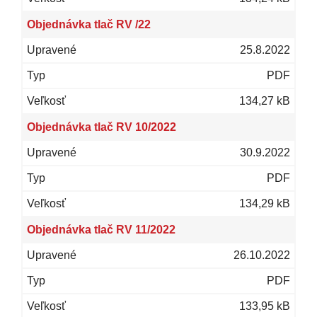
Objednávka tlač RV /22
25.8.2022
PDF
134,27 kB
Objednávka tlač RV 10/2022
30.9.2022
PDF
134,29 kB
Objednávka tlač RV 11/2022
26.10.2022
PDF
133,95 kB