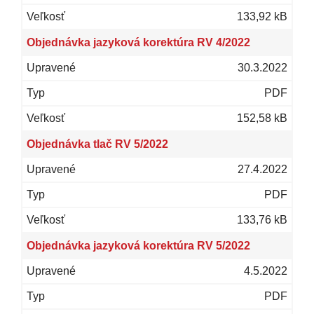
133,92 kB
Objednávka jazyková korektúra RV 4/2022
30.3.2022
PDF
152,58 kB
Objednávka tlač RV 5/2022
27.4.2022
PDF
133,76 kB
Objednávka jazyková korektúra RV 5/2022
4.5.2022
PDF