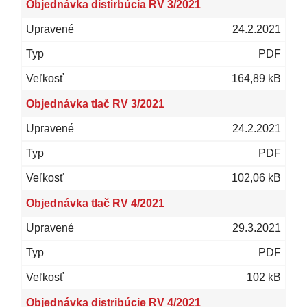
Objednávka distirbúcia RV 3/2021
24.2.2021
PDF
164,89 kB
Objednávka tlač RV 3/2021
24.2.2021
PDF
102,06 kB
Objednávka tlač RV 4/2021
29.3.2021
PDF
102 kB
Objednávka distribúcie RV 4/2021