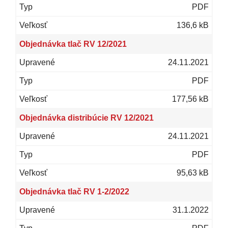
PDF
136,6 kB
Objednávka tlač RV 12/2021
24.11.2021
PDF
177,56 kB
Objednávka distribúcie RV 12/2021
24.11.2021
PDF
95,63 kB
Objednávka tlač RV 1-2/2022
31.1.2022