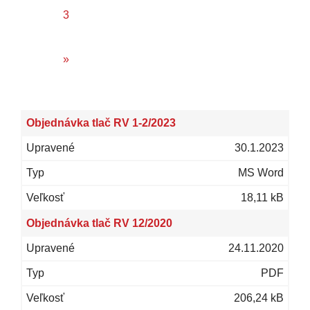
3
»
Objednávka tlač RV 1-2/2023
30.1.2023
MS Word
18,11 kB
Objednávka tlač RV 12/2020
24.11.2020
PDF
206,24 kB