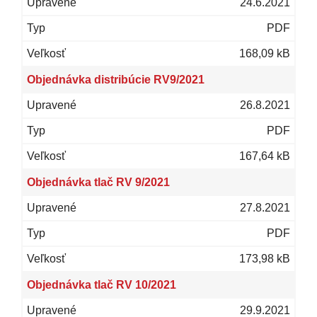
24.6.2021
PDF
168,09 kB
Objednávka distribúcie RV9/2021
26.8.2021
PDF
167,64 kB
Objednávka tlač RV 9/2021
27.8.2021
PDF
173,98 kB
Objednávka tlač RV 10/2021
29.9.2021