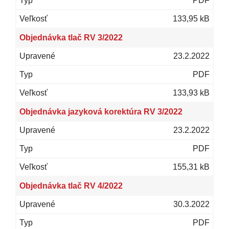
PDF
133,95 kB
Objednávka tlač RV 3/2022
23.2.2022
PDF
133,93 kB
Objednávka jazyková korektúra RV 3/2022
23.2.2022
PDF
155,31 kB
Objednávka tlač RV 4/2022
30.3.2022
PDF